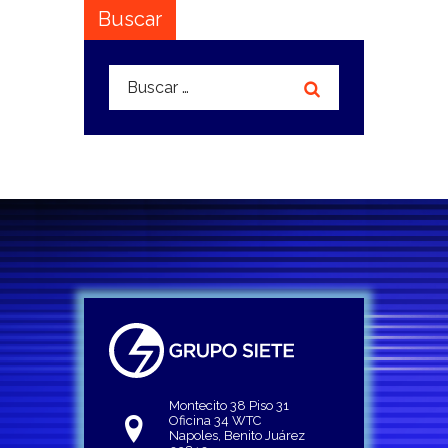
Buscar
Buscar:
Montecito 38 Piso 31
Oficina 34 WTC
Napoles, Benito Juárez