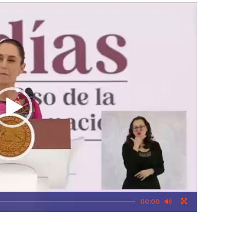
00:00