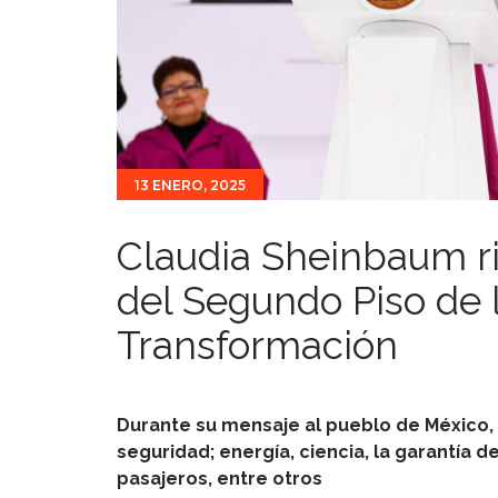
13 ENERO, 2025
Claudia Sheinbaum ri
del Segundo Piso de 
Transformación
Durante su mensaje al pueblo de México, 
seguridad; energía, ciencia, la garantía 
pasajeros, entre otros