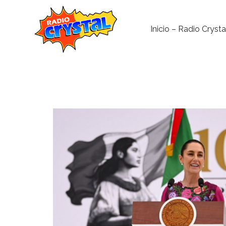
Inicio – Radio Crysta