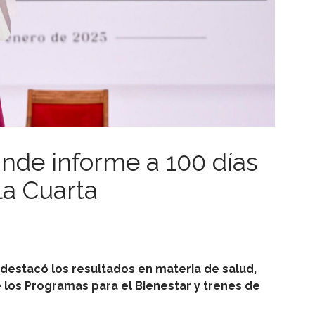
nde informe a 100 días
la Cuarta
destacó los resultados en materia de salud,
de los Programas para el Bienestar y trenes de