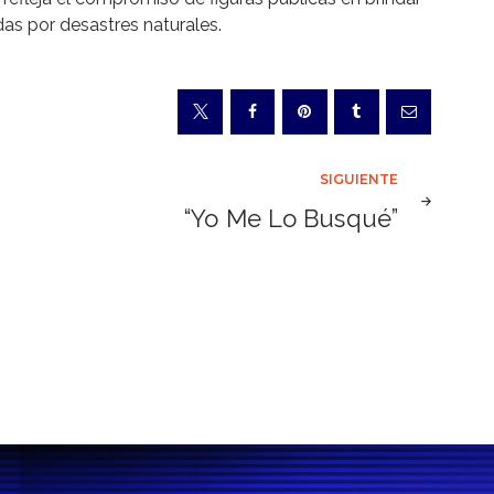
s por desastres naturales.
SIGUIENTE
“Yo Me Lo Busqué”