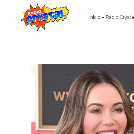
Inicio – Radio Crysta