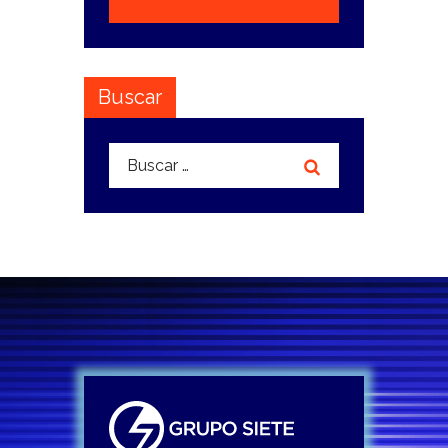
Buscar
Buscar: