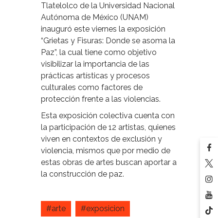
Tlatelolco de la Universidad Nacional
Autónoma de México (UNAM)
inauguró este viernes la exposición
“Grietas y Fisuras: Donde se asoma la
Paz”, la cual tiene como objetivo
visibilizar la importancia de las
prácticas artísticas y procesos
culturales como factores de
protección frente a las violencias.
Esta exposición colectiva cuenta con
la participación de 12 artistas, quienes
viven en contextos de exclusión y
violencia, mismos que por medio de
estas obras de artes buscan aportar a
la construcción de paz.
#arte
#exposicion