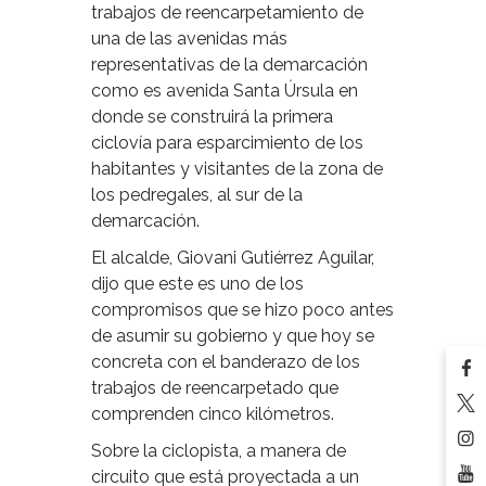
trabajos de reencarpetamiento de
una de las avenidas más
representativas de la demarcación
como es avenida Santa Úrsula en
donde se construirá la primera
ciclovía para esparcimiento de los
habitantes y visitantes de la zona de
los pedregales, al sur de la
demarcación.
El alcalde, Giovani Gutiérrez Aguilar,
dijo que este es uno de los
compromisos que se hizo poco antes
de asumir su gobierno y que hoy se
concreta con el banderazo de los
trabajos de reencarpetado que
comprenden cinco kilómetros.
Sobre la ciclopista, a manera de
circuito que está proyectada a un