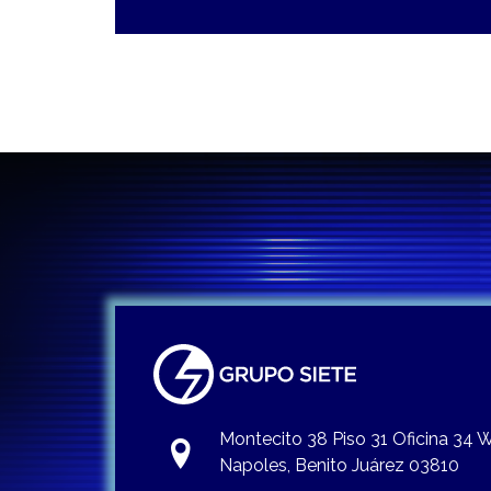
Montecito 38 Piso 31 Oficina 34
Napoles, Benito Juárez 03810