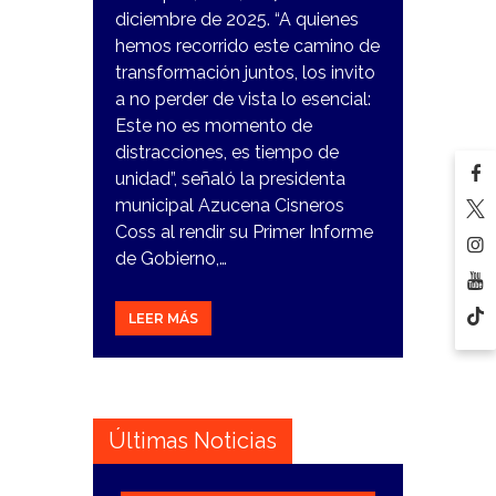
diciembre de 2025. “A quienes
hemos recorrido este camino de
transformación juntos, los invito
a no perder de vista lo esencial:
Este no es momento de
distracciones, es tiempo de
unidad”, señaló la presidenta
municipal Azucena Cisneros
Coss al rendir su Primer Informe
de Gobierno,…
LEER MÁS
Últimas Noticias