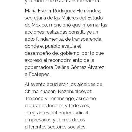
y el motor de esta transformación”.
María Esther Rodríguez Hernández,
secretaria de las Mujeres del Estado
de México, mencionó que informar las
acciones realizadas constituye un
acto fundamental de transparencia,
donde el pueblo evalúa el
desempeño del gobierno, por lo que
expresó el reconocimiento de la
gobernadora Delfina Gómez Álvarez
a Ecatepec.
Al evento acudieron los alcaldes de
Chimalhuacán, Nezahualcóyotl,
Texcoco y Tenancingo, así como
diputados locales y federales,
integrantes del Poder Judicial,
empresarios y líderes de los
diferentes sectores sociales.