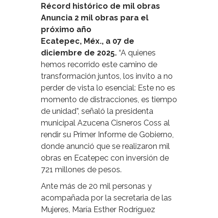
Récord histórico de mil obras
Anuncia 2 mil obras para el
próximo año
Ecatepec, Méx., a 07 de
diciembre de 2025.
“A quienes
hemos recorrido este camino de
transformación juntos, los invito a no
perder de vista lo esencial: Este no es
momento de distracciones, es tiempo
de unidad”, señaló la presidenta
municipal Azucena Cisneros Coss al
rendir su Primer Informe de Gobierno,
donde anunció que se realizaron mil
obras en Ecatepec con inversión de
721 millones de pesos.
Ante más de 20 mil personas y
acompañada por la secretaria de las
Mujeres, María Esther Rodríguez