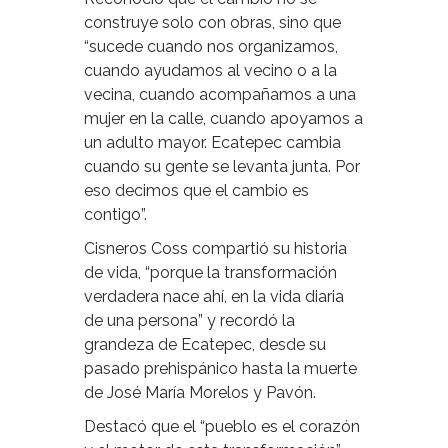
construye solo con obras, sino que
“sucede cuando nos organizamos,
cuando ayudamos al vecino o a la
vecina, cuando acompañamos a una
mujer en la calle, cuando apoyamos a
un adulto mayor. Ecatepec cambia
cuando su gente se levanta junta. Por
eso decimos que el cambio es
contigo”.
Cisneros Coss compartió su historia
de vida, “porque la transformación
verdadera nace ahí, en la vida diaria
de una persona” y recordó la
grandeza de Ecatepec, desde su
pasado prehispánico hasta la muerte
de José María Morelos y Pavón.
Destacó que el “pueblo es el corazón