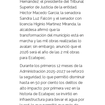
Hernández; el presidente del Tribunal
Superior de Justicia de la entidad,
Héctor Macedo García; la senadora
Sandra Luz Falcón y el senador con
licencia Higinio Martínez Miranda, la
alcaldesa afirmó que la
transformación del municipio está en
marcha y las mil obras realizadas lo
avalan; sin embargo, anunció que el
2026 será el año de las 2 mil obras
para Ecatepec.
Durante los primeros 12 meses de la
Administración 2025-2027 se reforzó
la seguridad, lo que permitió disminuir
hasta en 50 por ciento los delitos de
alto impacto; por primera vez en la
historia de Ecatepec se invirtió en
infraestructura para llevar el agua por