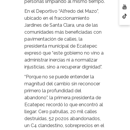
personas limpiando al mismo tiempo.
En el Deportivo “Alfredo del Mazo”,
ubicado en el fraccionamiento
Jardines de Santa Clara, una de las
comunidades más beneficiadas con
pavimentación de calles, la
presidenta municipal de Ecatepec
expresó que “este gobierno no vino a
administrar inercias ni a normalizar
injusticias, sino a recuperar dignidad”.
“Porque no se puede entender la
magnitud del cambio sin reconocer
primero la profundidad del
abandono”, la primera presidenta de
Ecatepec recordó lo que encontró al
llegar: Cero patrullas, 20 mil calles
destruidas, 52 pozos abandonados,
un C4 clandestino, sobreprecios en el