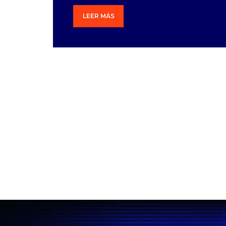
LEER MÁS