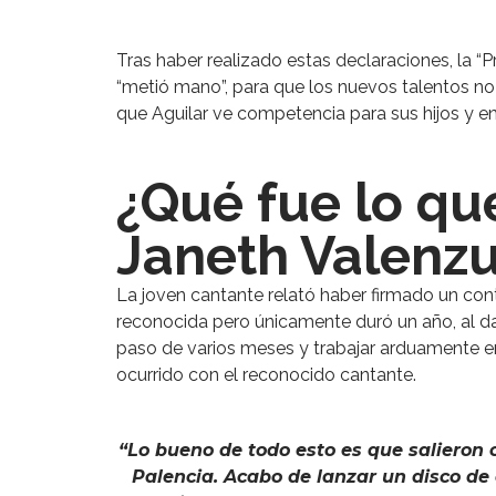
Tras haber realizado estas declaraciones, la “
“metió mano”, para que los nuevos talentos no
que Aguilar ve competencia para sus hijos y e
¿Qué fue lo qu
Janeth Valenz
La joven cantante relató haber firmado un con
reconocida pero únicamente duró un año, al da
paso de varios meses y trabajar arduamente e
ocurrido con el reconocido cantante.
“Lo bueno de todo esto es que salieron 
Palencia. Acabo de lanzar un disco de