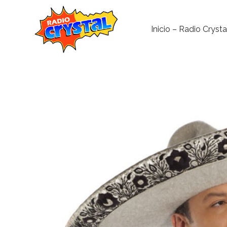
Inicio – Radio Crysta