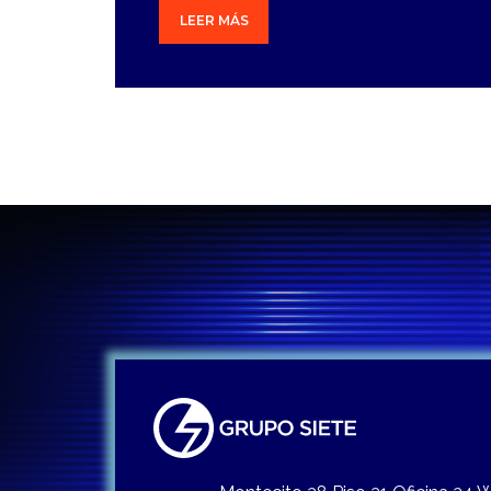
LEER MÁS