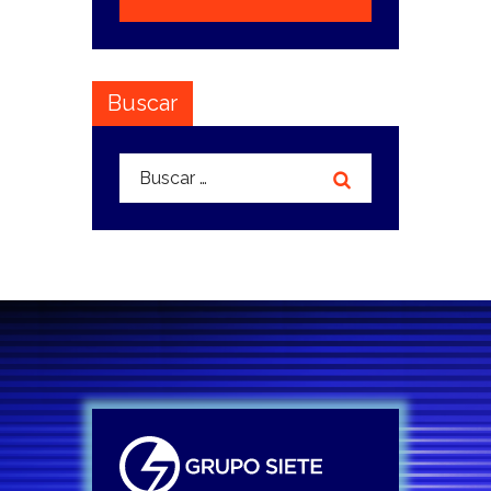
Buscar
Buscar: