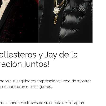
allesteros y Jay de la
ación juntos!
 todos sus seguidores sorprendidos luego de mostrar
a colaboración musical juntos.
diera a conocer a través de su cuenta de Instagram