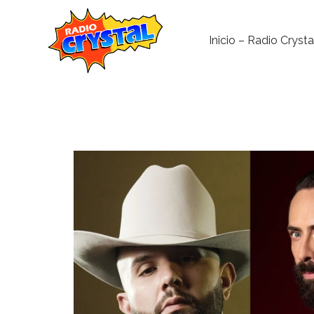
Inicio – Radio Crysta