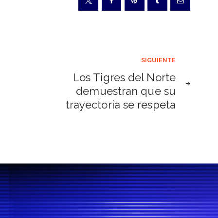
SIGUIENTE
Los Tigres del Norte
demuestran que su
trayectoria se respeta