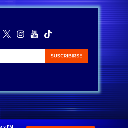
3.3 FM