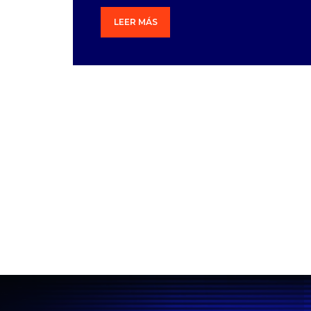
LEER MÁS