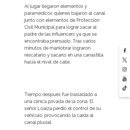
Al lugar llegaron elementos y
paramédicos quienes bajaron al canal
junto con elementos de Protección
Civil Municipal para lograr sacar al
padre de las influencers ya que se
encontraba prensado. Tras varios
minutos de maniobrar lograron
rescatarlo y sacarlo en una canastilla
hacia el nivel de calle.
Tiempo después fue trasladado a
una clínica privada de la zona. El
señor Loaiza perdió el control de su
vehículo, provocando la caída al
canal pluvial.