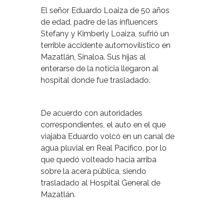
El señor Eduardo Loaiza de 50 años
de edad, padre de las influencers
Stefany y Kimberly Loaiza, sufrió un
terrible accidente automovilístico en
Mazatlán, Sinaloa. Sus hijas al
enterarse de la noticia llegaron al
hospital donde fue trasladado.
De acuerdo con autoridades
correspondientes, el auto en el que
viajaba Eduardo volcó en un canal de
agua pluvial en Real Pacífico, por lo
que quedó volteado hacia arriba
sobre la acera pública, siendo
trasladado al Hospital General de
Mazatlán.