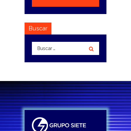
Buscar
Buscar: