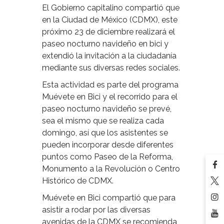
El Gobierno capitalino compartió que
en la Ciudad de México (CDMX), este
próximo 23 de diciembre realizará el
paseo nocturno navideño en bici y
extendió la invitación a la ciudadanía
mediante sus diversas redes sociales.
Esta actividad es parte del programa
Muévete en Bici y el recorrido para el
paseo nocturno navideño se prevé,
sea el mismo que se realiza cada
domingo, así que los asistentes se
pueden incorporar desde diferentes
puntos como Paseo de la Reforma,
Monumento a la Revolución o Centro
Histórico de CDMX.
Muévete en Bici compartió que para
asistir a rodar por las diversas
avenidas de la CDMX se recomienda