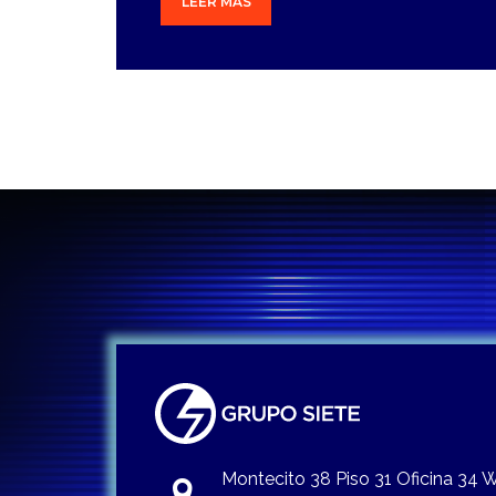
LEER MÁS
Montecito 38 Piso 31 Oficina 34