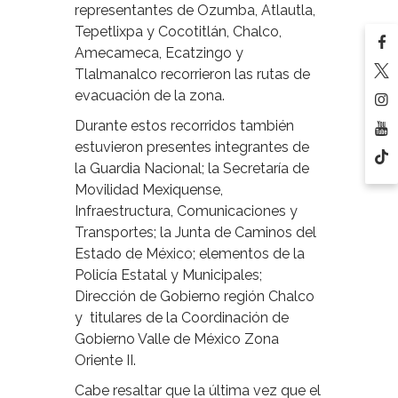
representantes de Ozumba, Atlautla,
Tepetlixpa y Cocotitlán, Chalco,
Amecameca, Ecatzingo y
Tlalmanalco recorrieron las rutas de
evacuación de la zona.
Durante estos recorridos también
estuvieron presentes integrantes de
la Guardia Nacional; la Secretaría de
Movilidad Mexiquense,
Infraestructura, Comunicaciones y
Transportes; la Junta de Caminos del
Estado de México; elementos de la
Policía Estatal y Municipales;
Dirección de Gobierno región Chalco
y titulares de la Coordinación de
Gobierno Valle de México Zona
Oriente II.
Cabe resaltar que la última vez que el