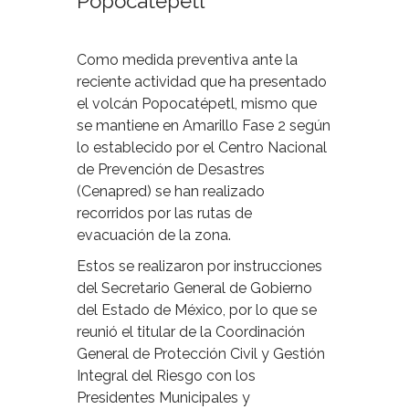
Popocatépetl
Como medida preventiva ante la
reciente actividad que ha presentado
el volcán Popocatépetl, mismo que
se mantiene en Amarillo Fase 2 según
lo establecido por el Centro Nacional
de Prevención de Desastres
(Cenapred) se han realizado
recorridos por las rutas de
evacuación de la zona.
Estos se realizaron por instrucciones
del Secretario General de Gobierno
del Estado de México, por lo que se
reunió el titular de la Coordinación
General de Protección Civil y Gestión
Integral del Riesgo con los
Presidentes Municipales y