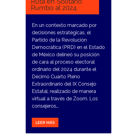
Ruta en Solitario
Rumbo al 2024
En un contexto marcado por
decisiones estratégicas, el
Partido de la Revolución
Democrática (PRD) en el Estado
de México delineó su posición
de cara al proceso electoral
ordinario del 2024 durante el
Décimo Cuarto Pleno
Extraordinario del IX Consejo
Estatal, realizado de manera
virtual a través de Zoom. Los
consejeros…
LEER MÁS
12