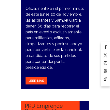
Oficialmente en el primer minuto
de este lunes 20 de noviembre,
las aspirantes y Samuel García
tienen 60 días para recorrer el
país en evento exclusivamente
para militantes, afiliados,
simpatizantes y pedir su apoyo
para convertirse en la candidata
o candidato de sus partidos
para contender por la
presidencia de…
LEER MÁS
13
NOVIEMBRE,
2023
PRD Emprende