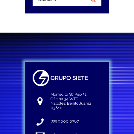
Montecito 38 Piso 31
Oficina 34 WTC
Napoles, Benito Juárez
03810
(55) 9000 0787