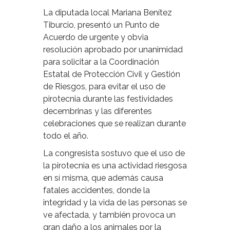
La diputada local Mariana Benítez
Tiburcio, presentó un Punto de
Acuerdo de urgente y obvia
resolución aprobado por unanimidad
para solicitar a la Coordinación
Estatal de Protección Civil y Gestión
de Riesgos, para evitar el uso de
pirotecnia durante las festividades
decembrinas y las diferentes
celebraciones que se realizan durante
todo el año.
La congresista sostuvo que el uso de
la pirotecnia es una actividad riesgosa
en sí misma, que además causa
fatales accidentes, donde la
integridad y la vida de las personas se
ve afectada, y también provoca un
gran daño a los animales por la