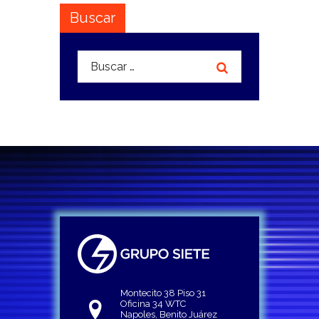
Buscar
Buscar:
Montecito 38 Piso 31
Oficina 34 WTC
Napoles, Benito Juárez