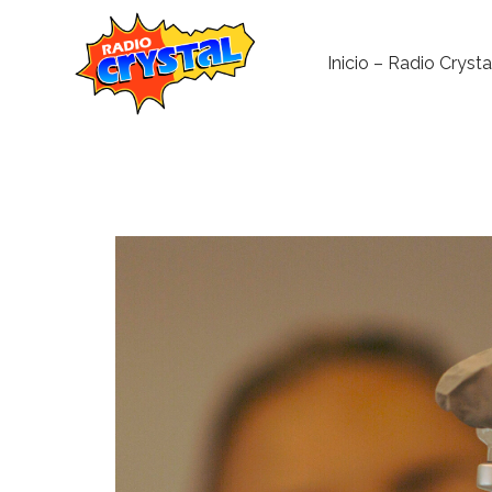
Inicio – Radio Crysta