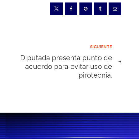
SIGUIENTE
Diputada presenta punto de
acuerdo para evitar uso de
pirotecnia.