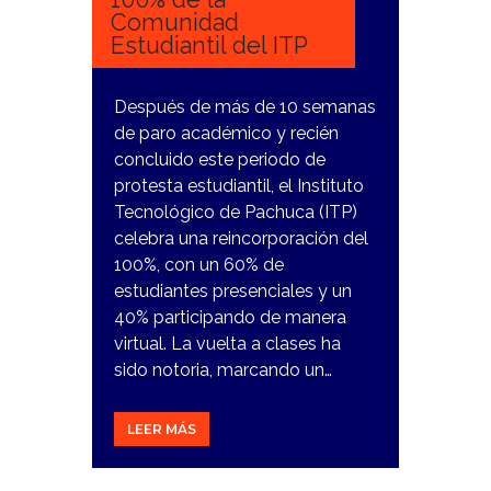
Comunidad
Estudiantil del ITP
Después de más de 10 semanas
de paro académico y recién
concluido este periodo de
protesta estudiantil, el Instituto
Tecnológico de Pachuca (ITP)
celebra una reincorporación del
100%, con un 60% de
estudiantes presenciales y un
40% participando de manera
virtual. La vuelta a clases ha
sido notoria, marcando un…
LEER MÁS
27
NOVIEMBRE,