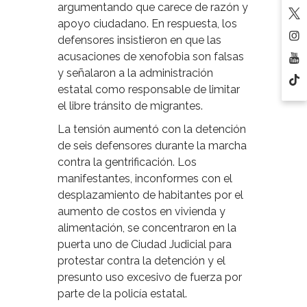
argumentando que carece de razón y
apoyo ciudadano. En respuesta, los
defensores insistieron en que las
acusaciones de xenofobia son falsas
y señalaron a la administración
estatal como responsable de limitar
el libre tránsito de migrantes.
La tensión aumentó con la detención
de seis defensores durante la marcha
contra la gentrificación. Los
manifestantes, inconformes con el
desplazamiento de habitantes por el
aumento de costos en vivienda y
alimentación, se concentraron en la
puerta uno de Ciudad Judicial para
protestar contra la detención y el
presunto uso excesivo de fuerza por
parte de la policía estatal.