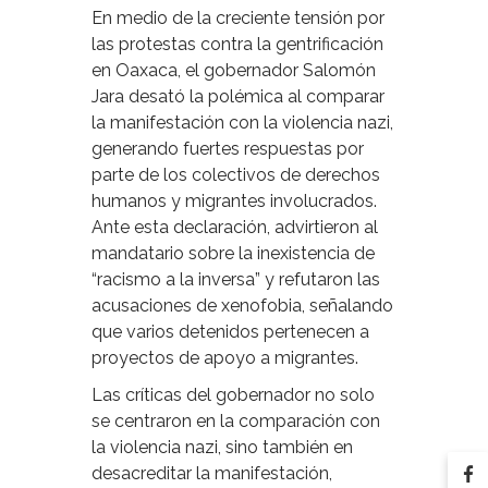
En medio de la creciente tensión por
las protestas contra la gentrificación
en Oaxaca, el gobernador Salomón
Jara desató la polémica al comparar
la manifestación con la violencia nazi,
generando fuertes respuestas por
parte de los colectivos de derechos
humanos y migrantes involucrados.
Ante esta declaración, advirtieron al
mandatario sobre la inexistencia de
“racismo a la inversa” y refutaron las
acusaciones de xenofobia, señalando
que varios detenidos pertenecen a
proyectos de apoyo a migrantes.
Las críticas del gobernador no solo
se centraron en la comparación con
la violencia nazi, sino también en
desacreditar la manifestación,