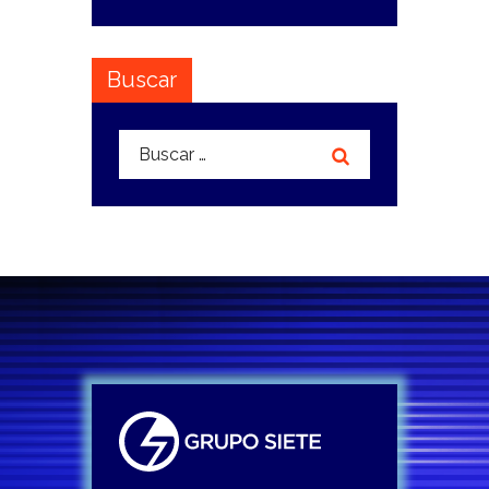
Buscar
Buscar: