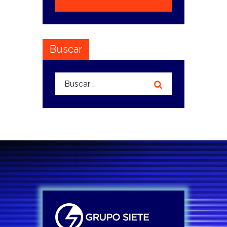
Buscar
Buscar: