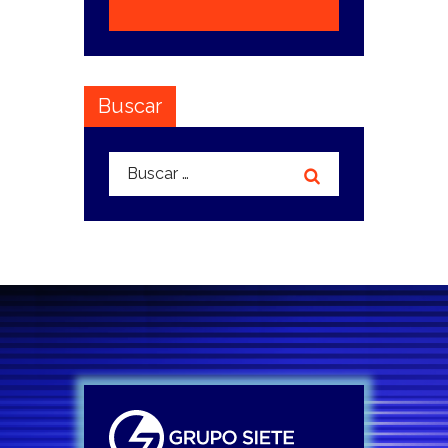
Buscar
Buscar: