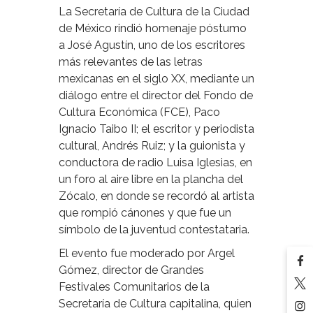
La Secretaría de Cultura de la Ciudad
de México rindió homenaje póstumo
a José Agustín, uno de los escritores
más relevantes de las letras
mexicanas en el siglo XX, mediante un
diálogo entre el director del Fondo de
Cultura Económica (FCE), Paco
Ignacio Taibo II; el escritor y periodista
cultural, Andrés Ruiz; y la guionista y
conductora de radio Luisa Iglesias, en
un foro al aire libre en la plancha del
Zócalo, en donde se recordó al artista
que rompió cánones y que fue un
símbolo de la juventud contestataria.
El evento fue moderado por Argel
Gómez, director de Grandes
Festivales Comunitarios de la
Secretaría de Cultura capitalina, quien