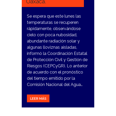
Oaxaca.
Se espera que este lunes las
temperaturas se recuperen
rápidamente, observándose
cielo con poca nubosidad,
abundante radiación solar y
algunas lloviznas aisladas,
informó la Coordinación Estatal
de Protección Civil y Gestión de
Riesgos (CEPCyGR). Lo anterior
de acuerdo con el pronóstico
del tiempo emitido por la
Comisión Nacional del Agua…
LEER MÁS
12
FEBRERO,