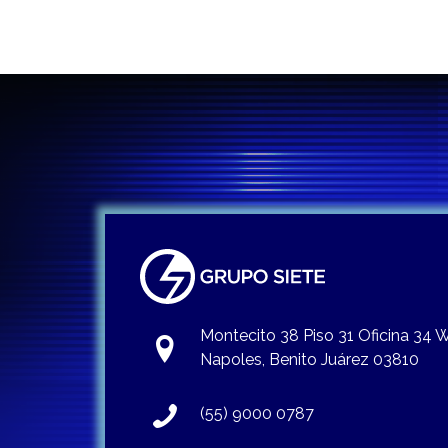
Montecito 38 Piso 31 Oficina 34
Napoles, Benito Juárez 03810
(55) 9000 0787