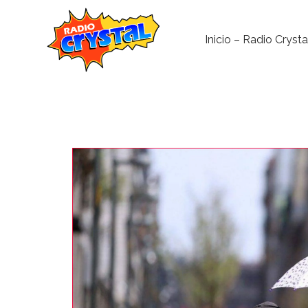
Inicio – Radio Crysta