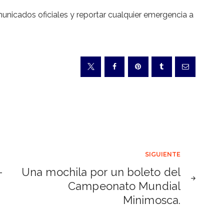
municados oficiales y reportar cualquier emergencia a
SIGUIENTE
-
Una mochila por un boleto del
Campeonato Mundial
Minimosca.