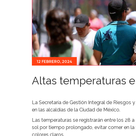
12 FEBRERO, 2024
Altas temperaturas 
La Secretaría de Gestión Integral de Riesgos y 
en las alcaldías de la Ciudad de México.
Las temperaturas se registrarán entre los 28 
sol por tiempo prolongado, evitar comer en la v
colores claros.