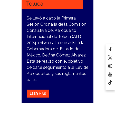
Toluca
Se llevó a cabo la Primera
Sesión Ordinaria de la Comisión
Consultiva del Aeropuerto
Internacional de Toluca (AIT)
2024, misma a la que asistió la
Gobernadora del Estado de
México, Delfina Gómez Álvarez.
Esta se realizó con el objetivo
de darle seguimiento a la Ley de
Aeropuertos y sus reglamentos
para…
LEER MÁS
25
ENERO,
2024