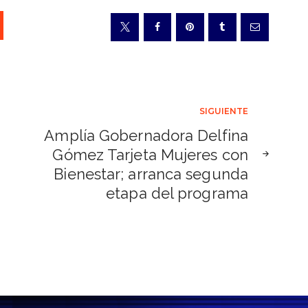
SIGUIENTE
Amplía Gobernadora Delfina
Gómez Tarjeta Mujeres con
Bienestar; arranca segunda
etapa del programa