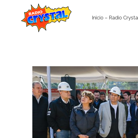
Inicio – Radio Crysta