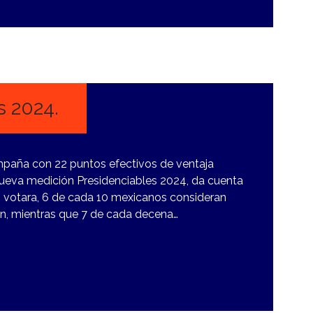
s 2024.
mpaña con 22 puntos efectivos de ventaja
nueva medición Presidenciables 2024, da cuenta
 votara, 6 de cada 10 mexicanos consideran
n, mientras que 7 de cada decena…