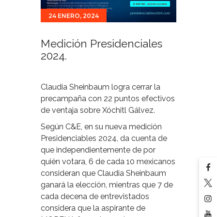
24 ENERO, 2024
Medición Presidenciales
2024.
Claudia Sheinbaum logra cerrar la
precampaña con 22 puntos efectivos
de ventaja sobre Xóchitl Gálvez.
Según C&E, en su nueva medición
Presidenciables 2024, da cuenta de
que independientemente de por
quién votara, 6 de cada 10 mexicanos
consideran que Claudia Sheinbaum
ganará la elección, mientras que 7 de
cada decena de entrevistados
considera que la aspirante de