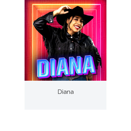
Diana