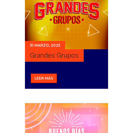
31 MARZO, 2025
Grandes Grupos
LEER MÁS