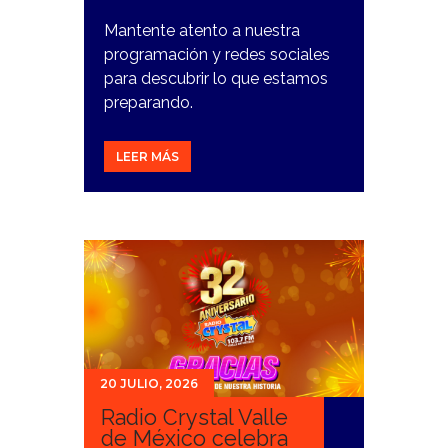
Mantente atento a nuestra
programación y redes sociales
para descubrir lo que estamos
preparando.
LEER MÁS
20 JULIO, 2026
Radio Crystal Valle
de México celebra