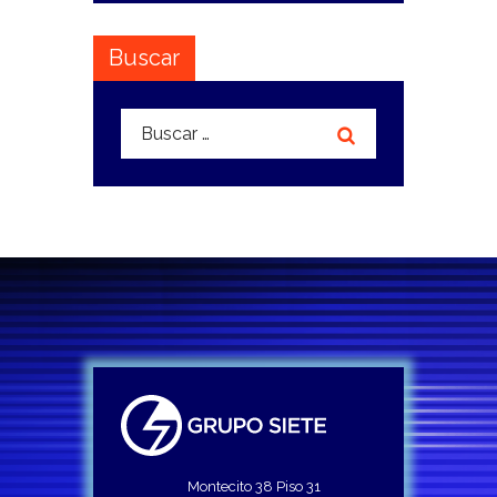
Buscar
Buscar:
Montecito 38 Piso 31