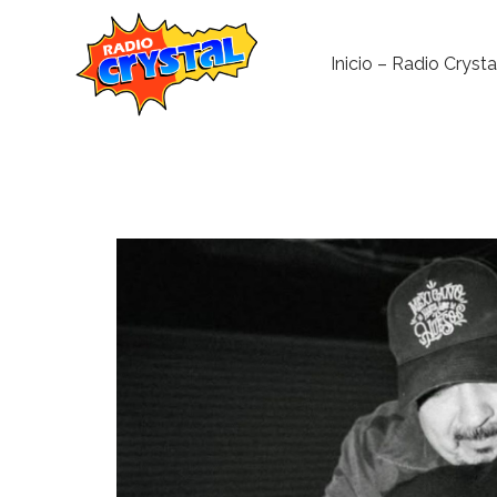
Inicio – Radio Crysta