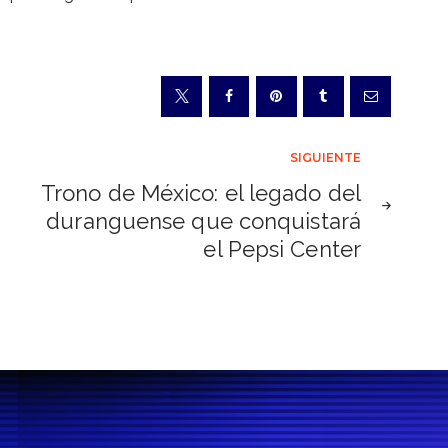
SIGUIENTE
:
Trono de México: el legado del
duranguense que conquistará
el Pepsi Center