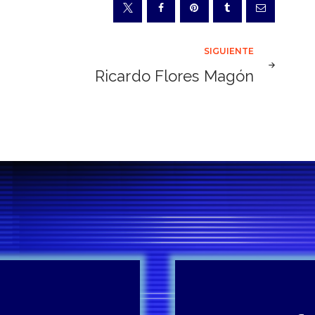
SIGUIENTE
Ricardo Flores Magón