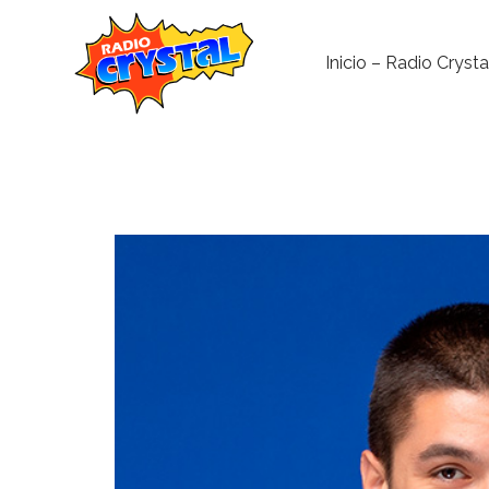
Inicio – Radio Crysta