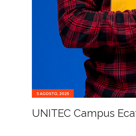
5 AGOSTO, 2025
UNITEC Campus Eca