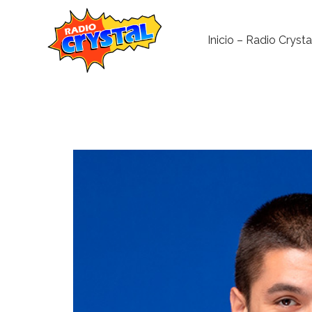
Inicio – Radio Crysta