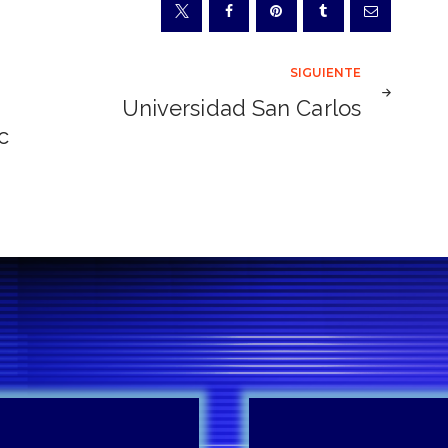
SIGUIENTE
Universidad San Carlos
c