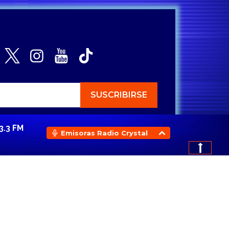
3.3 FM
Emisoras Radio Crystal