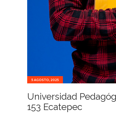
5 AGOSTO, 2025
Universidad Pedagóg
153 Ecatepec