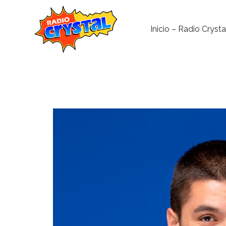
Inicio – Radio Crysta