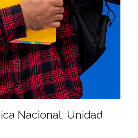
ica Nacional, Unidad