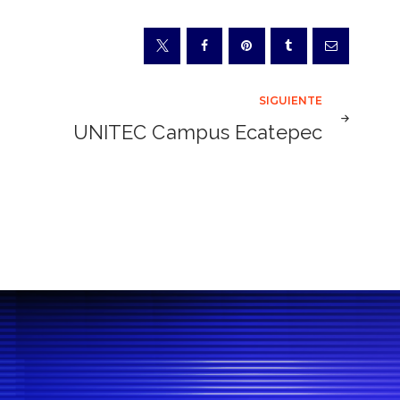
SIGUIENTE
UNITEC Campus Ecatepec