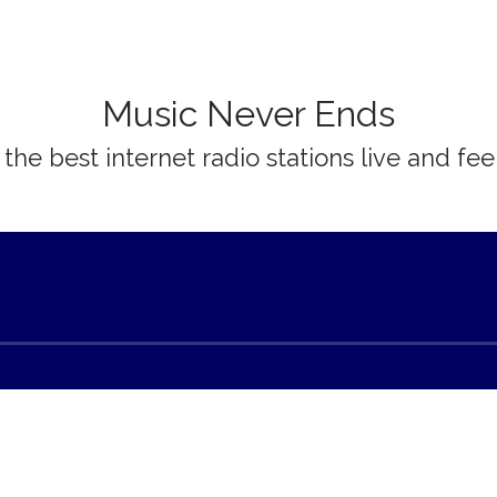
Music Never Ends
 the best internet radio stations live and fee