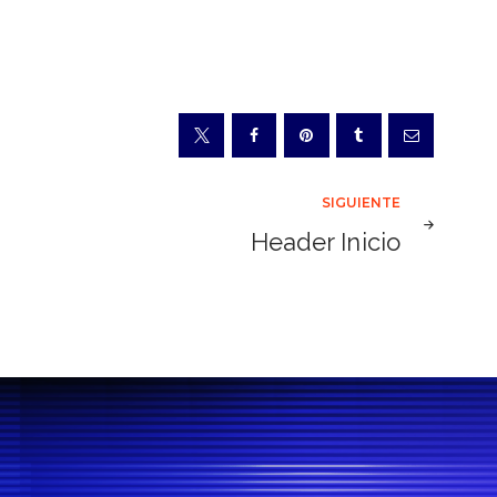
SIGUIENTE
Header Inicio