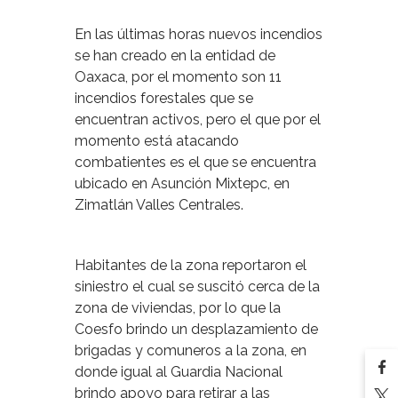
En las últimas horas nuevos incendios
se han creado en la entidad de
Oaxaca, por el momento son 11
incendios forestales que se
encuentran activos, pero el que por el
momento está atacando
combatientes es el que se encuentra
ubicado en Asunción Mixtepc, en
Zimatlán Valles Centrales.
Habitantes de la zona reportaron el
siniestro el cual se suscitó cerca de la
zona de viviendas, por lo que la
Coesfo brindo un desplazamiento de
brigadas y comuneros a la zona, en
donde igual al Guardia Nacional
brindo apoyo para retirar a las