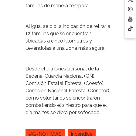
familias de manera temporal.
Al igual se dio la indicación de retirar a
12 familias que se encuentran
ubicadas a cinco kilómetros y
llevándolas a una zona más segura.
Desde el día lunes personal de la
Sedena, Guardia Nacional (GN),
Comisión Estatal Forestal (Coesfo),
Comisión Nacional Forestal (Conafor),
como voluntarios se encontraron
combatiendo el siniestro para que el
día martes se diera por sofocado.
#G7NOTICIAS
incendios