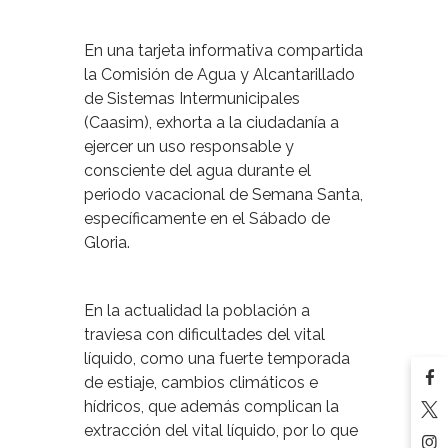
En una tarjeta informativa compartida
la Comisión de Agua y Alcantarillado
de Sistemas Intermunicipales
(Caasim), exhorta a la ciudadanía a
ejercer un uso responsable y
consciente del agua durante el
periodo vacacional de Semana Santa,
específicamente en el Sábado de
Gloria.
En la actualidad la población a
traviesa con dificultades del vital
líquido, como una fuerte temporada
de estiaje, cambios climáticos e
hídricos, que además complican la
extracción del vital líquido, por lo que