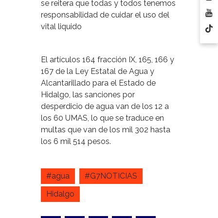
se reitera que todas y todos tenemos
responsabilidad de cuidar el uso del
vital liquido
El artículos 164 fracción IX, 165, 166 y
167 de la Ley Estatal de Agua y
Alcantarillado para el Estado de
Hidalgo, las sanciones por
desperdicio de agua van de los 12 a
los 60 UMAS, lo que se traduce en
multas que van de los mil 302 hasta
los 6 mil 514 pesos.
#agua
#G7NOTICIAS
Hidalgo