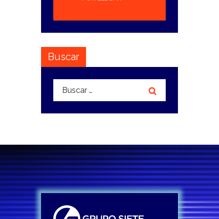
Buscar
Buscar: