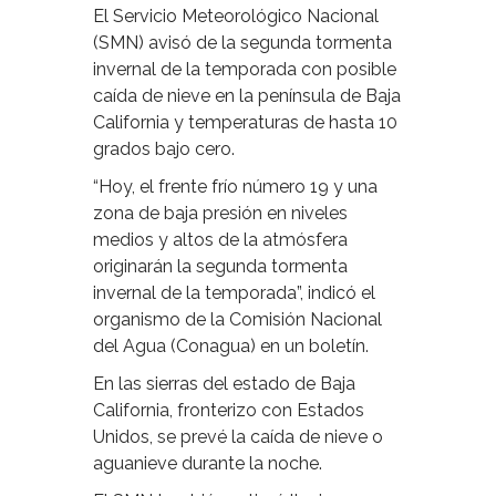
El Servicio Meteorológico Nacional
(SMN) avisó de la segunda tormenta
invernal de la temporada con posible
caída de nieve en la península de Baja
California y temperaturas de hasta 10
grados bajo cero.
“Hoy, el frente frío número 19 y una
zona de baja presión en niveles
medios y altos de la atmósfera
originarán la segunda tormenta
invernal de la temporada”, indicó el
organismo de la Comisión Nacional
del Agua (Conagua) en un boletín.
En las sierras del estado de Baja
California, fronterizo con Estados
Unidos, se prevé la caída de nieve o
aguanieve durante la noche.