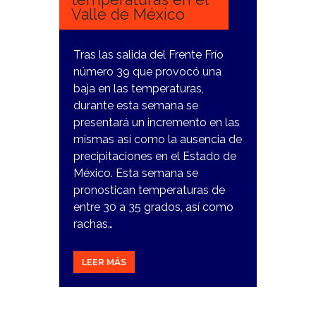
Valle de México
Tras las salida del Frente Frío
número 39 que provocó una
baja en las temperaturas,
durante esta semana se
presentará un incremento en las
mismas así como la ausencia de
precipitaciones en el Estado de
México. Esta semana se
pronostican temperaturas de
entre 30 a 35 grados, así como
rachas…
LEER MÁS
11
MARZO,
2024