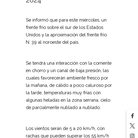
2024
Se informó que para este miércoles, un
frente frío sobre el sur de los Estados
Unidos y la aproximación del frente frío
N. 39 al noroeste del país.
Se tendrá una interacción con la corriente
en chorro y un canal de baja presión, las
cuales favorecerán ambiente fresco por
la mañana, de cálido a poco caluroso por
la tarde, temperaturas muy frías con
algunas heladas en la zona serrana, cielo
de parcialmente nublado a nublado.
Los vientos serán de 5 a 20 km/h, con
rachas que pueden superar los 55 km/h