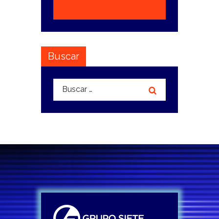
Buscar
Buscar: