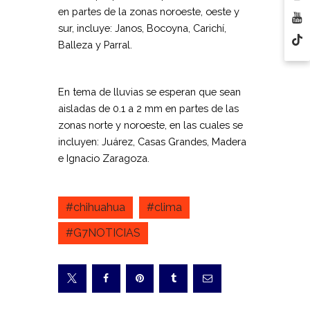
en partes de la zonas noroeste, oeste y
sur, incluye: Janos, Bocoyna, Carichí,
Balleza y Parral.
En tema de lluvias se esperan que sean
aisladas de 0.1 a 2 mm en partes de las
zonas norte y noroeste, en las cuales se
incluyen: Juárez, Casas Grandes, Madera
e Ignacio Zaragoza.
#chihuahua
#clima
#G7NOTICIAS