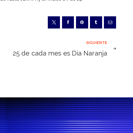
SIGUIENTE
25 de cada mes es Día Naranja