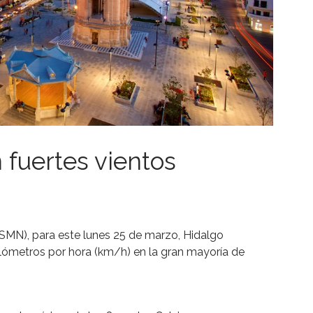
 fuertes vientos
(SMN), para este lunes 25 de marzo, Hidalgo
ilómetros por hora (km/h) en la gran mayoría de