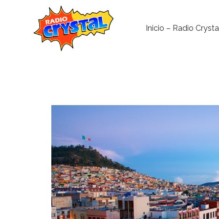
Inicio – Radio Crysta